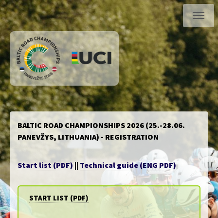
BALTIC ROAD CHAMPIONSHIPS 2026 (25.-28.06.
PANEVŽYS, LITHUANIA) - REGISTRATION
Start list (PDF)
||
Technical guide (ENG PDF)
START LIST (PDF)